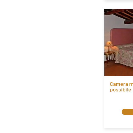
Camera ma
possibile