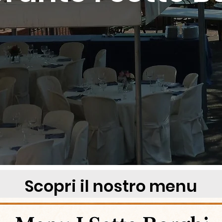
Scopri il nostro menu