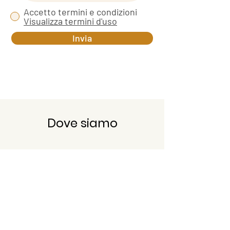
Accetto termini e condizioni
Visualizza termini d'uso
Invia
Dove siamo