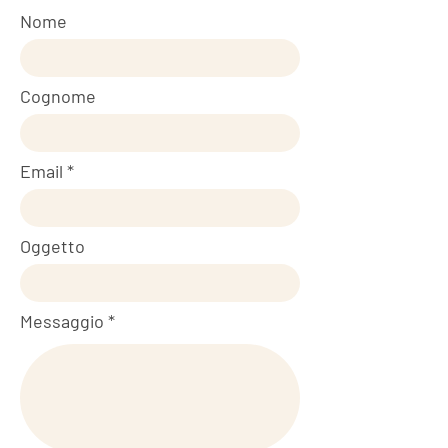
Nome
Cognome
Email
Oggetto
Messaggio